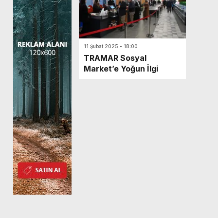
11 Şubat 2025 - 18:00
TRAMAR Sosyal
Market’e Yoğun İlgi