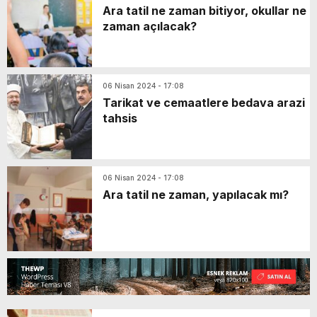
Ara tatil ne zaman bitiyor, okullar ne
zaman açılacak?
06 Nisan 2024 - 17:08
Tarikat ve cemaatlere bedava arazi
tahsis
06 Nisan 2024 - 17:08
Ara tatil ne zaman, yapılacak mı?