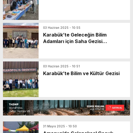
03 Haziran 2025 - 10:55
Karabük’te Geleceğin Bilim
Adamları için Saha Gezisi
Düzenlendi
03 Haziran 2025 - 10:51
Karabük’te Bilim ve Kültür Gezisi
31 Mayıs 2025 - 10:50