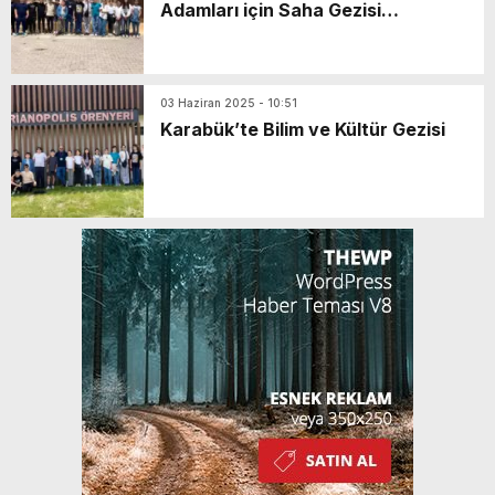
Adamları için Saha Gezisi
Düzenlendi
03 Haziran 2025 - 10:51
Karabük’te Bilim ve Kültür Gezisi