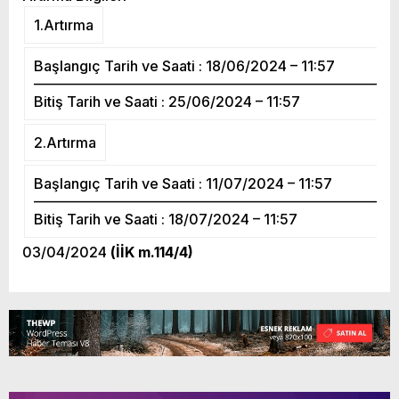
1.Artırma
Başlangıç Tarih ve Saati : 18/06/2024 – 11:57
—————————————————————————
Bitiş Tarih ve Saati : 25/06/2024 – 11:57
2.Artırma
Başlangıç Tarih ve Saati : 11/07/2024 – 11:57
—————————————————————————
Bitiş Tarih ve Saati : 18/07/2024 – 11:57
03/04/2024
(İİK m.114/4)