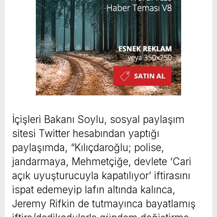
İçişleri Bakanı Soylu, sosyal paylaşım
sitesi Twitter hesabından yaptığı
paylaşımda, “Kılıçdaroğlu; polise,
jandarmaya, Mehmetçiğe, devlete ‘Cari
açık uyuşturucuyla kapatılıyor’ iftirasını
ispat edemeyip lafın altında kalınca,
Jeremy Rifkin de tutmayınca bayatlamış