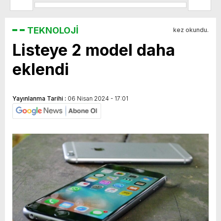
TEKNOLOJİ
kez okundu.
Listeye 2 model daha
eklendi
Yayınlanma Tarihi :
06 Nisan 2024 - 17:01