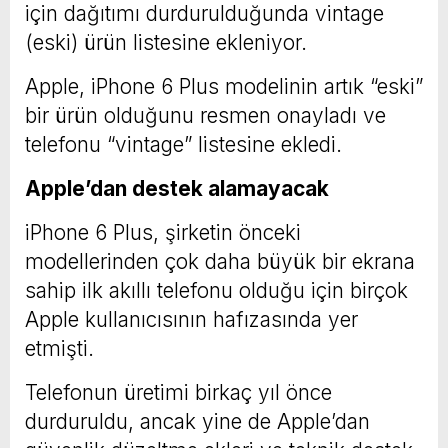
için dağıtımı durdurulduğunda vintage
(eski) ürün listesine ekleniyor.
Apple, iPhone 6 Plus modelinin artık “eski”
bir ürün olduğunu resmen onayladı ve
telefonu “vintage” listesine ekledi.
Apple’dan destek alamayacak
iPhone 6 Plus, şirketin önceki
modellerinden çok daha büyük bir ekrana
sahip ilk akıllı telefonu olduğu için birçok
Apple kullanıcısının hafızasında yer
etmişti.
Telefonun üretimi birkaç yıl önce
durduruldu, ancak yine de Apple’dan