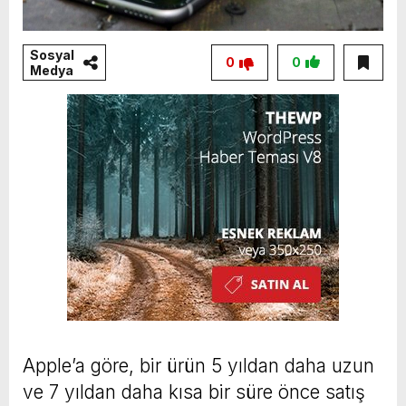
Sosyal
0
0
Medya
Apple’a göre, bir ürün 5 yıldan daha uzun
ve 7 yıldan daha kısa bir süre önce satış