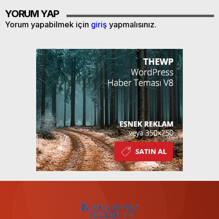
YORUM YAP
Yorum yapabilmek için
giriş
yapmalısınız.