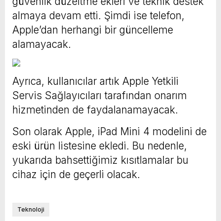
güvenlik düzeltme ekleri ve teknik destek
almaya devam etti. Şimdi ise telefon,
Apple’dan herhangi bir güncelleme
alamayacak.
Ayrıca, kullanıcılar artık Apple Yetkili
Servis Sağlayıcıları tarafından onarım
hizmetinden de faydalanamayacak.
Son olarak Apple, iPad Mini 4 modelini de
eski ürün listesine ekledi. Bu nedenle,
yukarıda bahsettiğimiz kısıtlamalar bu
cihaz için de geçerli olacak.
Teknoloji