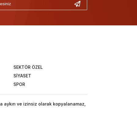
SEKTÖR ÖZEL
SİYASET
SPOR
a aykırı ve izinsiz olarak kopyalanamaz,