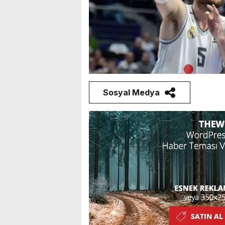
Sosyal Medya