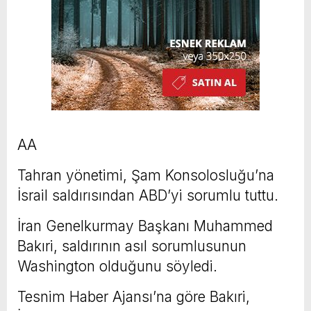
AA
Tahran yönetimi, Şam Konsolosluğu’na
İsrail saldırısından ABD’yi sorumlu tuttu.
İran Genelkurmay Başkanı Muhammed
Bakıri, saldırının asıl sorumlusunun
Washington olduğunu söyledi.
Tesnim Haber Ajansı’na göre Bakıri,