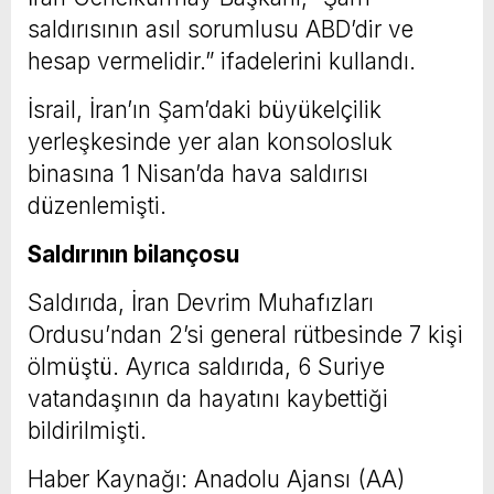
saldırısının asıl sorumlusu ABD’dir ve
hesap vermelidir.” ifadelerini kullandı.
İsrail, İran’ın Şam’daki büyükelçilik
yerleşkesinde yer alan konsolosluk
binasına 1 Nisan’da hava saldırısı
düzenlemişti.
Saldırının bilançosu
Saldırıda, İran Devrim Muhafızları
Ordusu’ndan 2’si general rütbesinde 7 kişi
ölmüştü. Ayrıca saldırıda, 6 Suriye
vatandaşının da hayatını kaybettiği
bildirilmişti.
Haber Kaynağı: Anadolu Ajansı (AA)