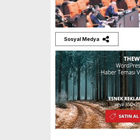
Sosyal Medya