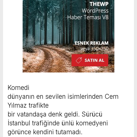
Komedi
dünyanın en sevilen isimlerinden Cem
Yılmaz trafikte
bir vatandaşa denk geldi. Sürücü
İstanbul trafiğinde ünlü komedyeni
görünce kendini tutamadı.