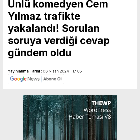
Ünlü komedyen Cem
Yılmaz trafikte
yakalandı! Sorulan
soruya verdiği cevap
gündem oldu
Yayınlanma Tarihi :
06 Nisan 2024 - 17:05