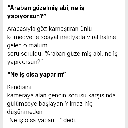
“Araban güzelmiş abi, ne iş
yapıyorsun?”
Arabasıyla göz kamaştıran ünlü
komedyene sosyal medyada viral haline
gelen o malum
soru soruldu. “Araban güzelmiş abi, ne iş
yapıyorsun?”
“Ne iş olsa yaparım”
Kendisini
kameraya alan gencin sorusu karşısında
gülümseye başlayan Yılmaz hiç
düşünmeden
“Ne iş olsa yaparım” dedi.