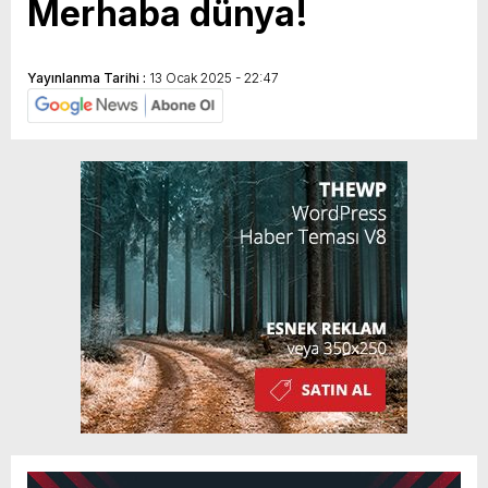
Merhaba dünya!
Yayınlanma Tarihi :
13 Ocak 2025 - 22:47