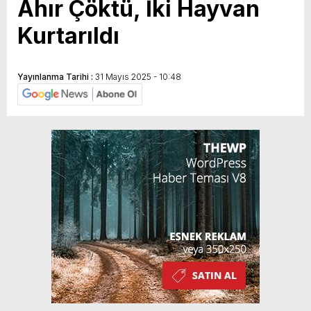
Ahır Çöktü, İki Hayvan
Kurtarıldı
Yayınlanma Tarihi :
31 Mayıs 2025 - 10:48