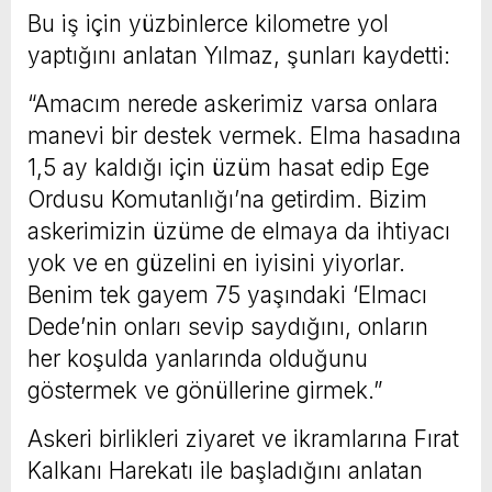
Bu iş için yüzbinlerce kilometre yol
yaptığını anlatan Yılmaz, şunları kaydetti:
“Amacım nerede askerimiz varsa onlara
manevi bir destek vermek. Elma hasadına
1,5 ay kaldığı için üzüm hasat edip Ege
Ordusu Komutanlığı’na getirdim. Bizim
askerimizin üzüme de elmaya da ihtiyacı
yok ve en güzelini en iyisini yiyorlar.
Benim tek gayem 75 yaşındaki ‘Elmacı
Dede’nin onları sevip saydığını, onların
her koşulda yanlarında olduğunu
göstermek ve gönüllerine girmek.”
Askeri birlikleri ziyaret ve ikramlarına Fırat
Kalkanı Harekatı ile başladığını anlatan