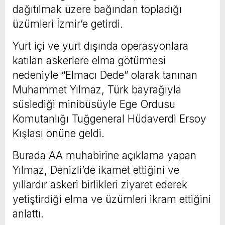
dağıtılmak üzere bağından topladığı
üzümleri İzmir’e getirdi.
Yurt içi ve yurt dışında operasyonlara
katılan askerlere elma götürmesi
nedeniyle “Elmacı Dede” olarak tanınan
Muhammet Yılmaz, Türk bayrağıyla
süslediği minibüsüyle Ege Ordusu
Komutanlığı Tuğgeneral Hüdaverdi Ersoy
Kışlası önüne geldi.
Burada AA muhabirine açıklama yapan
Yılmaz, Denizli’de ikamet ettiğini ve
yıllardır askeri birlikleri ziyaret ederek
yetiştirdiği elma ve üzümleri ikram ettiğini
anlattı.