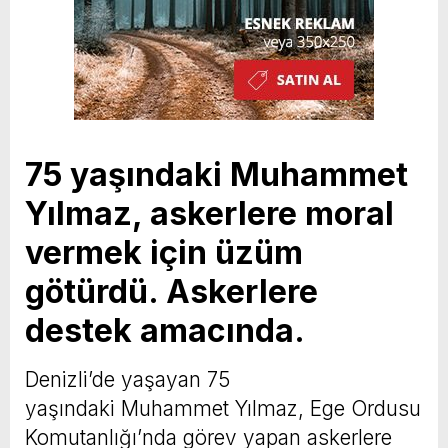
75 yaşındaki Muhammet
Yılmaz, askerlere moral
vermek için üzüm
götürdü. Askerlere
destek amacında.
Denizli’de yaşayan 75
yaşındaki Muhammet Yılmaz, Ege Ordusu
Komutanlığı’nda görev yapan askerlere