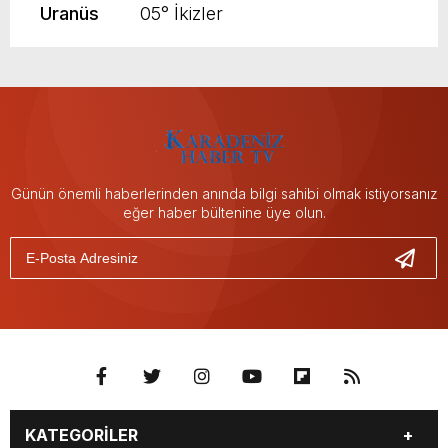
Uranüs
05° İkizler
Günün önemli haberlerinden anında bilgi sahibi olmak istiyorsanız
eğer haber bültenine üye olun.
KATEGORİLER