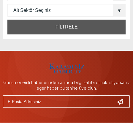
FİLTRELE
Günün önemli haberlerinden anında bilgi sahibi olmak istiyorsanız
eğer haber bültenine üye olun.