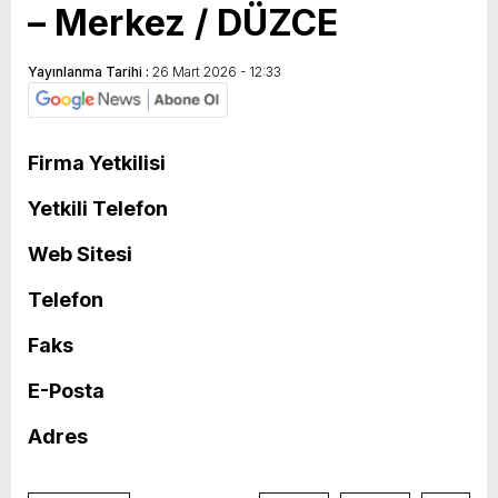
– Merkez / DÜZCE
Yayınlanma Tarihi :
26 Mart 2026 - 12:33
Firma Yetkilisi
Yetkili Telefon
Web Sitesi
Telefon
Faks
E-Posta
Adres