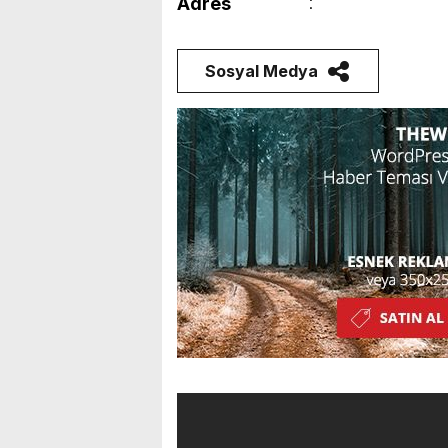
Adres
Sosyal Medya