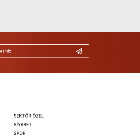
SEKTÖR ÖZEL
SİYASET
SPOR