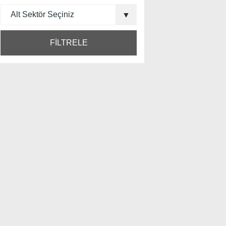
FİLTRELE