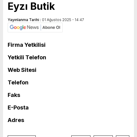
Eyzı Butik
Yayınlanma Tarihi :
01 Ağustos 2025 - 14:47
Firma Yetkilisi
Yetkili Telefon
Web Sitesi
Telefon
Faks
E-Posta
Adres