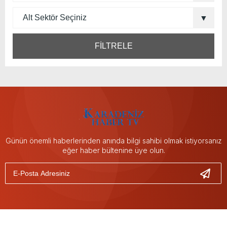
FİLTRELE
Günün önemli haberlerinden anında bilgi sahibi olmak istiyorsanız
eğer haber bültenine üye olun.