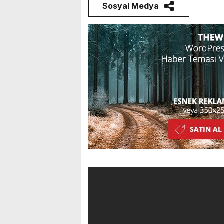
Sosyal Medya