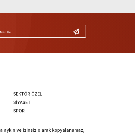
SEKTÖR ÖZEL
SİYASET
SPOR
a aykırı ve izinsiz olarak kopyalanamaz,