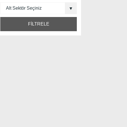
FİLTRELE