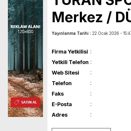
Merkez / 
Yayınlanma Tarihi :
22 Ocak 2026 - 15:4
Firma Yetkilisi
Yetkili Telefon
Web Sitesi
Telefon
Faks
E-Posta
Adres