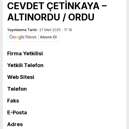
CEVDET ÇETİNKAYA –
ALTINORDU / ORDU
Yayınlanma Tarihi :
27 Mart 2025 - 17:18
Firma Yetkilisi
Yetkili Telefon
Web Sitesi
Telefon
Faks
E-Posta
Adres