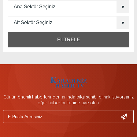
FİLTRELE
Günün önemli haberlerinden anında bilgi sahibi olmak istiyorsanız
eğer haber bültenine üye olun.